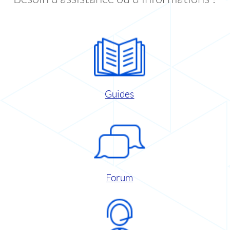
Guides
Forum